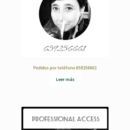
Pedidos por teléfono 659256661
Leer más