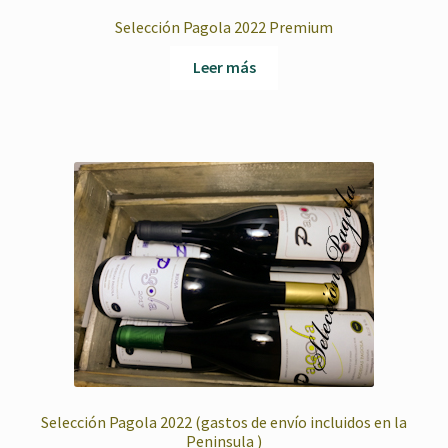
Selección Pagola 2022 Premium
Leer más
Selección Pagola 2022 (gastos de envío incluidos en la
Peninsula )