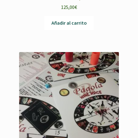
125,00
€
Añadir al carrito