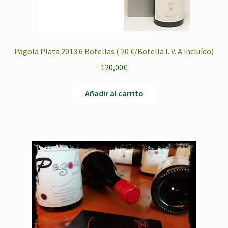
Pagola Plata 2013 6 Botellas ( 20 €/Botella I. V. A incluído)
120,00
€
Añadir al carrito