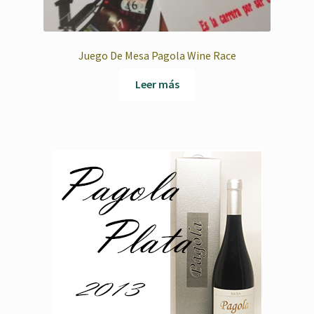
Juego De Mesa Pagola Wine Race
Leer más