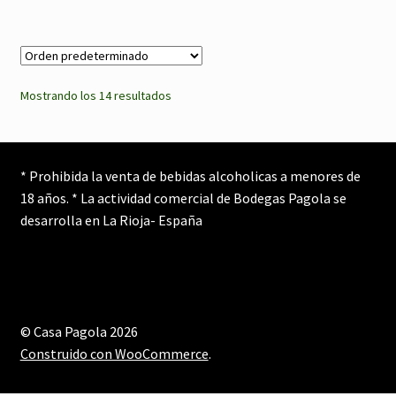
Mostrando los 14 resultados
* Prohibida la venta de bebidas alcoholicas a menores de
18 años. * La actividad comercial de Bodegas Pagola se
desarrolla en La Rioja- España
© Casa Pagola 2026
Construido con WooCommerce
.