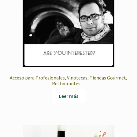
Acceso para Profesionales, Vinotecas, Tiendas Gourmet,
Restaurantes…
Leer más