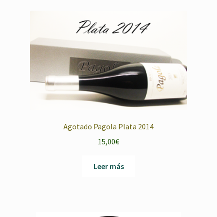
Agotado Pagola Plata 2014
15,00
€
Leer más