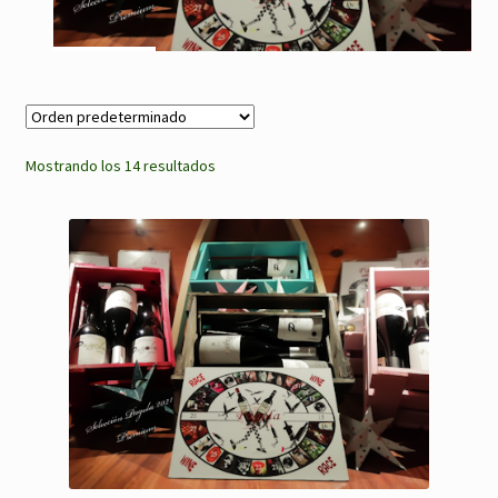
Mostrando los 14 resultados