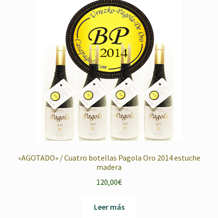
«AGOTADO» / Cuatro botellas Pagola Oro 2014 estuche
madera
120,00
€
Leer más