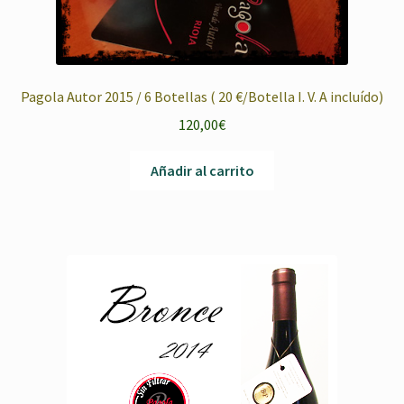
Pagola Autor 2015 / 6 Botellas ( 20 €/Botella I. V. A incluído)
120,00
€
Añadir al carrito