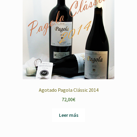
Agotado Pagola Clássic 2014
72,00
€
Leer más