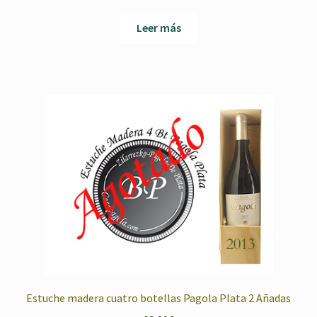
Leer más
Estuche madera cuatro botellas Pagola Plata 2 Añadas